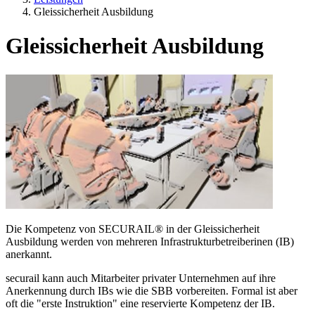
Gleissicherheit Ausbildung
Gleissicherheit Ausbildung
Die Kompetenz von SECURAIL® in der Gleissicherheit
Ausbildung werden von mehreren Infrastrukturbetreiberinen (IB)
anerkannt.
securail kann auch Mitarbeiter privater Unternehmen auf ihre
Anerkennung durch IBs wie die SBB vorbereiten. Formal ist aber
oft die "erste Instruktion" eine reservierte Kompetenz der IB.