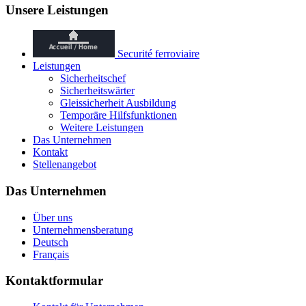
Unsere Leistungen
Securité ferroviaire
Leistungen
Sicherheitschef
Sicherheitswärter
Gleissicherheit Ausbildung
Temporäre Hilfsfunktionen
Weitere Leistungen
Das Unternehmen
Kontakt
Stellenangebot
Das Unternehmen
Über uns
Unternehmensberatung
Deutsch
Français
Kontaktformular